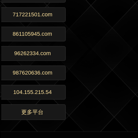
717221501.com
861105945.com
96262334.com
987620636.com
104.155.215.54
更多平台