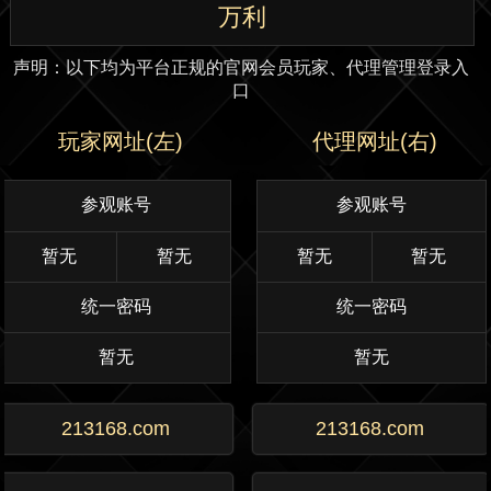
万利
声明：以下均为平台正规的官网会员玩家、代理管理登录入
口
玩家网址(左)
代理网址(右)
参观账号
参观账号
暂无
暂无
暂无
暂无
统一密码
统一密码
暂无
暂无
213168.com
213168.com