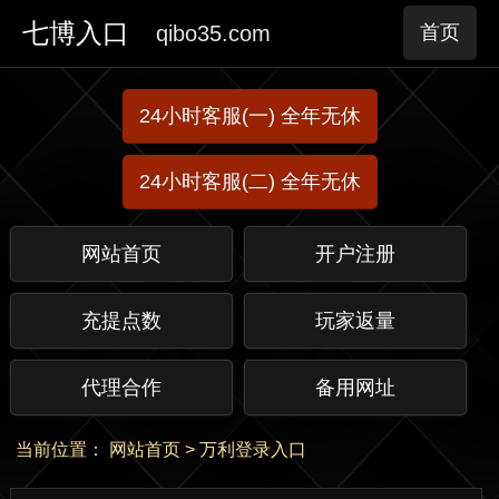
七博入口
qibo35.com
首页
24小时客服(一) 全年无休
24小时客服(二) 全年无休
网站首页
开户注册
充提点数
玩家返量
代理合作
备用网址
当前位置：
网站首页
>
万利登录入口